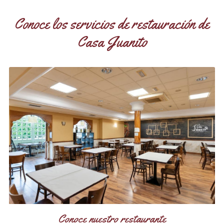
Conoce los servicios de restauración de
Casa Juanito
Conoce nuestro restaurante