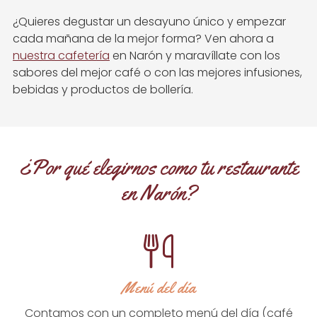
¿Quieres degustar un desayuno único y empezar
cada mañana de la mejor forma? Ven ahora a
nuestra cafetería
en Narón y maravíllate con los
sabores del mejor café o con las mejores infusiones,
bebidas y productos de bollería.
¿Por qué elegirnos como tu restaurante
en Narón?
Menú del día
Contamos con un completo menú del día (café