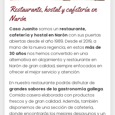
Restaurante, hostal y cafetería en
Narón
Casa Juanito
somos un
restaurante,
cafetería y hostal en Narón
con sus puertas
abiertas desde el año 1989. Desde el 2019, a
mano de la nueva regencia, en estos
más de
30 años
nos hemos convertido en una
alternativa en alojamiento y restaurante en
Narón de gran calidad, siempre enfocados en
ofrecer el mejor servicio y atención.
En nuestro restaurante podrás disfrutar de
grandes sabores de la gastronomía gallega
.
Comida casera elaborada con productos
frescos y de gran calidad. Además, también
disponemos de una sección de cafetería,
donde encontrarás los mejores desayunos y un