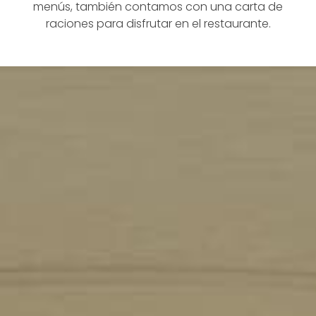
menús, también contamos con una carta de
raciones para disfrutar en el restaurante.