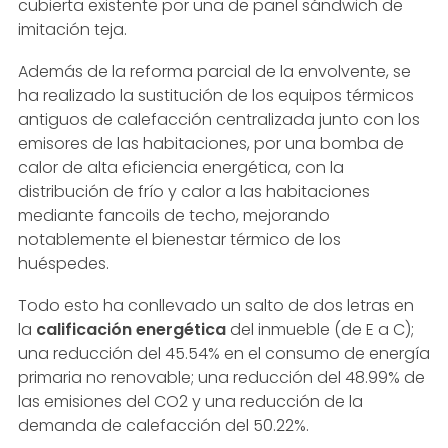
cubierta existente por una de panel sándwich de
imitación teja.
Además de la reforma parcial de la envolvente, se
ha realizado la sustitución de los equipos térmicos
antiguos de calefacción centralizada junto con los
emisores de las habitaciones, por una bomba de
calor de alta eficiencia energética, con la
distribución de frío y calor a las habitaciones
mediante fancoils de techo, mejorando
notablemente el bienestar térmico de los
huéspedes.
Todo esto ha conllevado un salto de dos letras en
la
calificación energética
del inmueble (de E a C);
una reducción del 45.54% en el consumo de energía
primaria no renovable; una reducción del 48.99% de
las emisiones del CO2 y una reducción de la
demanda de calefacción del 50.22%.