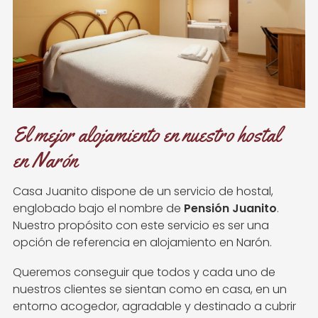
El mejor alojamiento en nuestro hostal
en Narón
Casa Juanito dispone de un servicio de hostal,
englobado bajo el nombre de
Pensión Juanito
.
Nuestro propósito con este servicio es ser una
opción de referencia en alojamiento en Narón.
Queremos conseguir que todos y cada uno de
nuestros clientes se sientan como en casa, en un
entorno acogedor, agradable y destinado a cubrir