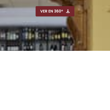
VER EN 360º