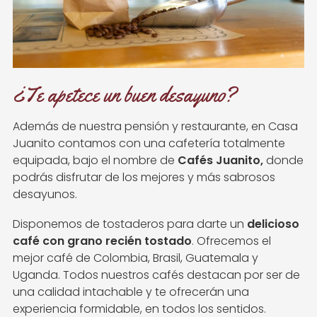
¿Te apetece un buen desayuno?
Además de nuestra pensión y restaurante, en Casa
Juanito contamos con una cafetería totalmente
equipada, bajo el nombre de
Cafés Juanito,
donde
podrás disfrutar de los mejores y más sabrosos
desayunos.
Disponemos de tostaderos para darte un
delicioso
café con grano recién tostado
. Ofrecemos el
mejor café de Colombia, Brasil, Guatemala y
Uganda. Todos nuestros cafés destacan por ser de
una calidad intachable y te ofrecerán una
experiencia formidable, en todos los sentidos.