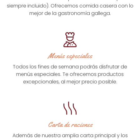
siempre incluido). Ofrecemos comida casera con lo
mejor de la gastronomía gallega.
Menús especiales
Todos los fines de semana podrás disfrutar de
menús especiales. Te ofrecemos productos
excepcionales, al mejor precio posible.
Carta de raciones
Además de nuestra amplia carta principal y los