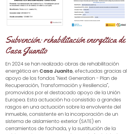
Subvención: rehabilitación energética de
Casa Juanito
En 2024 se han realizado obras de rehabilitación
energética en
Casa Juanito
, efectuadas gracias al
apoyo de los fondos "Next Generation - Plan de
Recuperación, Transformación y Resiliencia",
promovidos por el destacado apoyo de la Unión
Europea. Esta actuación ha consistido a grandes
rasgos en una actuación sobre la envolvente del
inmueble, consistente en la incorporación de un
sistema de aislamiento exterior (SATE) en
cerramientos de fachada, y la sustitución de la