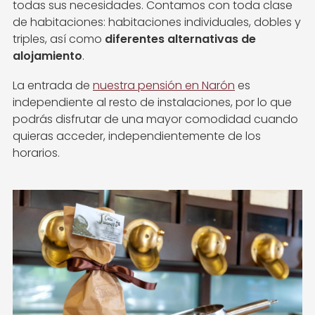
todas sus necesidades. Contamos con toda clase
de habitaciones: habitaciones individuales, dobles y
triples, así como
diferentes alternativas de
alojamiento
.
La entrada de
nuestra pensión en Narón
es
independiente al resto de instalaciones, por lo que
podrás disfrutar de una mayor comodidad cuando
quieras acceder, independientemente de los
horarios.