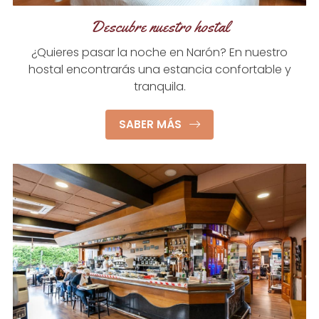
Descubre nuestro hostal
¿Quieres pasar la noche en Narón? En nuestro
hostal encontrarás una estancia confortable y
tranquila.
SABER MÁS