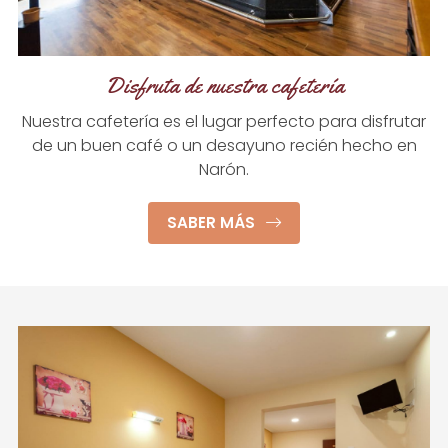
Disfruta de nuestra cafetería
Nuestra cafetería es el lugar perfecto para disfrutar
de un buen café o un desayuno recién hecho en
Narón.
SABER MÁS