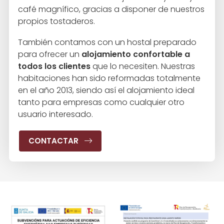
café magnífico, gracias a disponer de nuestros
propios tostaderos.
También contamos con un hostal preparado
para ofrecer un
alojamiento confortable a
todos los clientes
que lo necesiten. Nuestras
habitaciones han sido reformadas totalmente
en el año 2013, siendo así el alojamiento ideal
tanto para empresas como cualquier otro
usuario interesado.
CONTACTAR