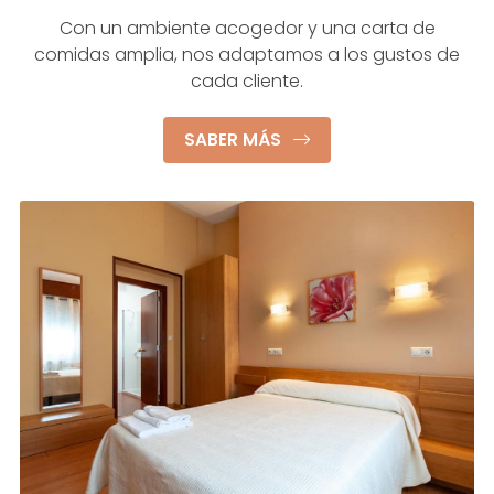
Con un ambiente acogedor y una carta de
comidas amplia, nos adaptamos a los gustos de
cada cliente.
SABER MÁS