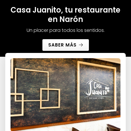
Casa Juanito, tu restaurante
en Narón
Un placer para todos los sentidos.
SABER MÁS